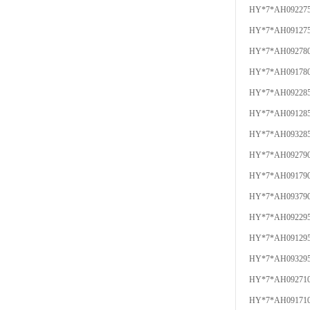
HY*7*AH09227
HY*7*AH09127
HY*7*AH09278
HY*7*AH09178
HY*7*AH09228
HY*7*AH09128
HY*7*AH09328
HY*7*AH09279
HY*7*AH09179
HY*7*AH09379
HY*7*AH09229
HY*7*AH09129
HY*7*AH09329
HY*7*AH09271
HY*7*AH09171