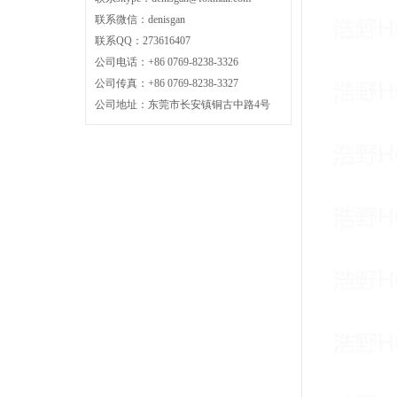
联系微信：denisgan
联系QQ：273616407
公司电话：+86 0769-8238-3326
公司传真：+86 0769-8238-3327
公司地址：东莞市长安镇铜古中路4号