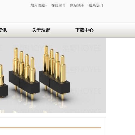
加入收藏+
在线留言
网站地图
联系我们
资讯
关于浩野
下载中心
浩野简介
联系浩野
在线留言
服务中心