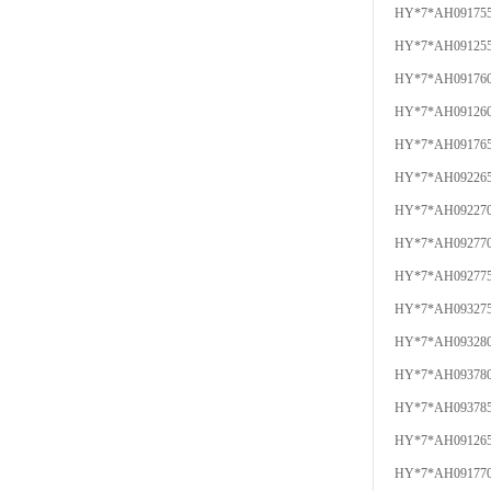
HY*7*AH09175
HY*7*AH09125
HY*7*AH09176
HY*7*AH09126
HY*7*AH09176
HY*7*AH09226
HY*7*AH09227
HY*7*AH09277
HY*7*AH09277
HY*7*AH09327
HY*7*AH09328
HY*7*AH09378
HY*7*AH09378
HY*7*AH09126
HY*7*AH09177