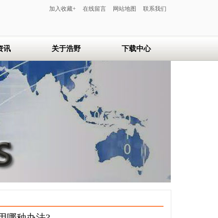
加入收藏+
在线留言
网站地图
联系我们
资讯
关于浩野
下载中心
浩野简介
联系浩野
在线留言
服务中心
用哪种办法?