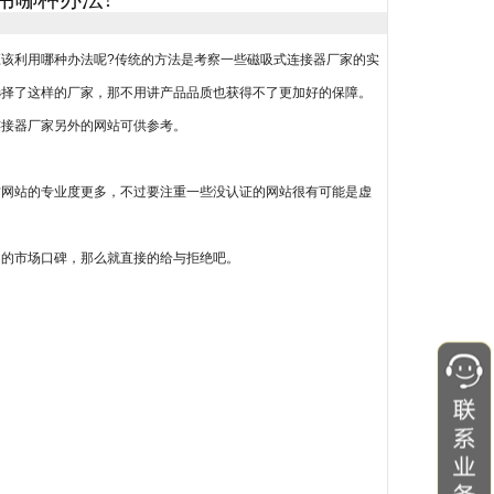
该利用哪种办法呢?传统的方法是考察一些磁吸式连接器厂家的实
选择了这样的厂家，那不用讲产品品质也获得不了更加好的保障。
连接器厂家另外的网站可供参考。
方网站的专业度更多，不过要注重一些没认证的网站很有可能是虚
良的市场口碑，那么就直接的给与拒绝吧。