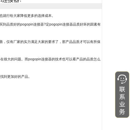
了也就行给大家降低更多的选择成本。
质好的pogopin连接器?定pogopin连接器品质好坏的因素有
量完善，仅有厂家的实力满足大家的要求了，那产品品质才可以有所保
很大的问题。而pogopin连接器的技术也可以看产品的品质怎么
，找到更加好的产品。